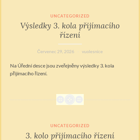
UNCATEGORIZED
Výsledky 3. kola přijímacího
řízení
Červenec 29, 2026
vuolesnice
Na Úřední desce jsou zveřejněny výsledky 3. kola
přijímacího řízení.
UNCATEGORIZED
3. kolo přijímacího řízení