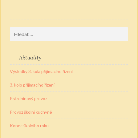
příspěvek
Vyhledávání
Aktuality
Výsledky 3. kola přijímacího řízení
3. kolo přijímacího řízení
Prázdninový provoz
Provoz školní kuchyně
Konec školního roku