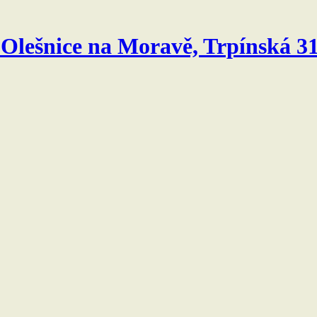
 Olešnice na Moravě, Trpínská 3